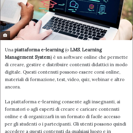
Una
piattaforma e-learning
(o
LMS
,
Learning
Management System
) è un software online che permette
di creare, gestire e distribuire contenuti didattici in modo
digitale. Questi contenuti possono essere corsi online,
materiali di formazione, test, video, quiz, webinar e altro
ancora.
La piattaforma e-learning consente agli insegnanti, ai
formatori o agli esperti di creare e caricare contenuti
online e di organizzarli in un formato di facile accesso
per gli studenti o i partecipanti. Gli utenti possono quindi
accedere a questi contenuti da qualsiasi luogo e in