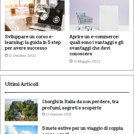
Sviluppare un corso e-
Aprire un e-commerce:
learning: la guida in 5 step
quali sono i vantaggi e gli
per avere successo
svantaggi che devi
conoscere
12 Ottobre 2022
21 Maggio 2022
Ultimi Articoli
I borghi in Italia da non perdere, tra
profumi, segreti e scoperte
21 Gennaio 2026
5 mete estive per un viaggio di coppia