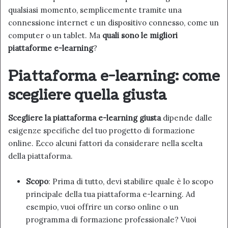
qualsiasi momento, semplicemente tramite una
connessione internet e un dispositivo connesso, come un
computer o un tablet. Ma
quali sono le migliori
piattaforme e-learning
?
Piattaforma e-learning: come
scegliere quella giusta
Scegliere la piattaforma e-learning giusta
dipende dalle
esigenze specifiche del tuo progetto di formazione
online. Ecco alcuni fattori da considerare nella scelta
della piattaforma.
Scopo
: Prima di tutto, devi stabilire quale è lo scopo
principale della tua piattaforma e-learning. Ad
esempio, vuoi offrire un corso online o un
programma di formazione professionale? Vuoi