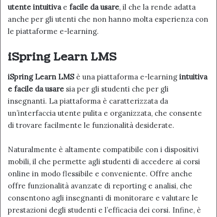
utente intuitiva
e
facile da usare
, il che la rende adatta
anche per gli utenti che non hanno molta esperienza con
le piattaforme e-learning.
iSpring Learn LMS
iSpring Learn LMS
è una piattaforma e-learning
intuitiva
e facile da usare
sia per gli studenti che per gli
insegnanti. La piattaforma è caratterizzata da
un’interfaccia utente pulita e organizzata, che consente
di trovare facilmente le funzionalità desiderate.
Naturalmente è altamente compatibile con i dispositivi
mobili, il che permette agli studenti di accedere ai corsi
online in modo flessibile e conveniente. Offre anche
offre funzionalità avanzate di reporting e analisi, che
consentono agli insegnanti di monitorare e valutare le
prestazioni degli studenti e l’efficacia dei corsi. Infine, è