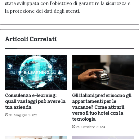
stata sviluppata con l’obiettivo di garantire la sicurezza e
la protezione dei dati degli utenti.
Articoli Correlati
Consulenza e-learning:
Gli italiani preferiscono gli
quali vantaggi può avere la
appartamenti per le
tua azienda
vacanze? Come attrarli
verso il tuo hotel con la
31 Maggio 2022
tecnologia
29 Ottobre 2024