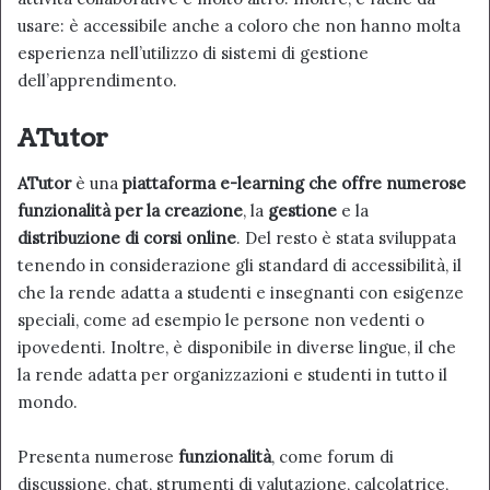
usare: è accessibile anche a coloro che non hanno molta
esperienza nell’utilizzo di sistemi di gestione
dell’apprendimento.
ATutor
ATutor
è una
piattaforma e-learning che offre numerose
funzionalità per la creazione
, la
gestione
e la
distribuzione di corsi online
. Del resto è stata sviluppata
tenendo in considerazione gli standard di accessibilità, il
che la rende adatta a studenti e insegnanti con esigenze
speciali, come ad esempio le persone non vedenti o
ipovedenti. Inoltre, è disponibile in diverse lingue, il che
la rende adatta per organizzazioni e studenti in tutto il
mondo.
Presenta numerose
funzionalità
, come forum di
discussione, chat, strumenti di valutazione, calcolatrice,