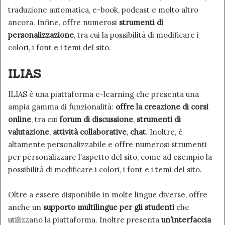
traduzione automatica, e-book, podcast e molto altro
ancora. Infine, offre numerosi
strumenti di
personalizzazione
, tra cui la possibilità di modificare i
colori, i font e i temi del sito.
ILIAS
ILIAS è una piattaforma e-learning che presenta una
ampia gamma di funzionalità:
offre la creazione di corsi
online
, tra cui
forum di discussione
,
strumenti di
valutazione
,
attività collaborative
,
chat
. Inoltre, è
altamente personalizzabile e offre numerosi strumenti
per personalizzare l’aspetto del sito, come ad esempio la
possibilità di modificare i colori, i font e i temi del sito.
Oltre a essere disponibile in molte lingue diverse, offre
anche un
supporto multilingue per gli studenti
che
utilizzano la piattaforma. Inoltre presenta
un’interfaccia