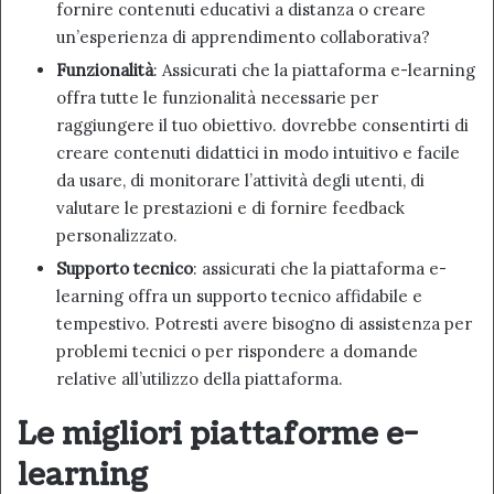
fornire contenuti educativi a distanza o creare
un’esperienza di apprendimento collaborativa?
Funzionalità
: Assicurati che la piattaforma e-learning
offra tutte le funzionalità necessarie per
raggiungere il tuo obiettivo. dovrebbe consentirti di
creare contenuti didattici in modo intuitivo e facile
da usare, di monitorare l’attività degli utenti, di
valutare le prestazioni e di fornire feedback
personalizzato.
Supporto tecnico
: assicurati che la piattaforma e-
learning offra un supporto tecnico affidabile e
tempestivo. Potresti avere bisogno di assistenza per
problemi tecnici o per rispondere a domande
relative all’utilizzo della piattaforma.
Le migliori piattaforme e-
learning