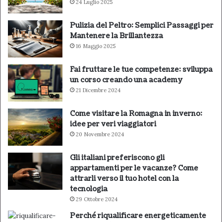
24 Luglio 2025
Pulizia del Peltro: Semplici Passaggi per
Mantenere la Brillantezza
16 Maggio 2025
Fai fruttare le tue competenze: sviluppa
un corso creando una academy
21 Dicembre 2024
Come visitare la Romagna in inverno:
idee per veri viaggiatori
20 Novembre 2024
Gli italiani preferiscono gli
appartamenti per le vacanze? Come
attrarli verso il tuo hotel con la
tecnologia
29 Ottobre 2024
Perché riqualificare energeticamente