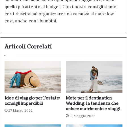
quello più attento al budget. Con i nostri consigli siamo
certi riuscirai ad organizzare una vacanza al mare low
cost, anche con i bambini.
Articoli Correlati
Idee di viaggio per l’estate:
Mete per il destination
consigli imperdibili
Wedding: la tendenza che
unisce matrimonio e viaggi
27 Marzo 2022
15 Maggio 2022