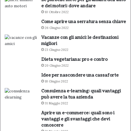
e dei motori: dove andare
10 Ottobre 2022
Come aprire una serratura senza chiave
26 Giugno 2022
Vacanze con gli amici: le destinazioni
migliori
23 Giugno 2022
Dieta vegetariana: pro e contro
20 Giugno 2022
Idee per nascondere una cassaforte
18 Giugno 2022
Consulenza e-learning: quali vantaggi
può avere la tua azienda
31 Maggio 2022
Aprire un e-commerce: quali sono i
vantaggi e gli svantaggi che devi
conoscere