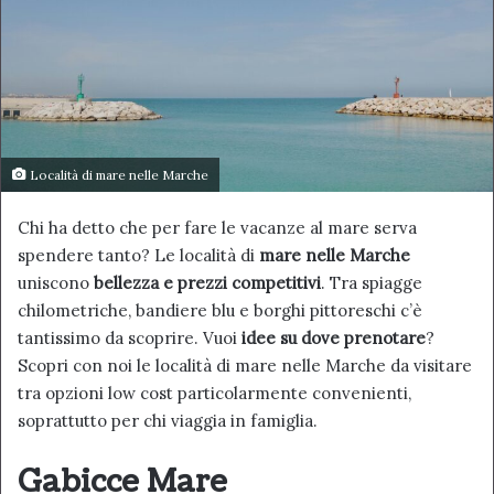
Località di mare nelle Marche
Chi ha detto che per fare le vacanze al mare serva
spendere tanto? Le località di
mare nelle Marche
uniscono
bellezza e prezzi competitivi
. Tra spiagge
chilometriche, bandiere blu e borghi pittoreschi c’è
tantissimo da scoprire. Vuoi
idee su dove prenotare
?
Scopri con noi le località di mare nelle Marche da visitare
tra opzioni low cost particolarmente convenienti,
soprattutto per chi viaggia in famiglia.
Gabicce Mare