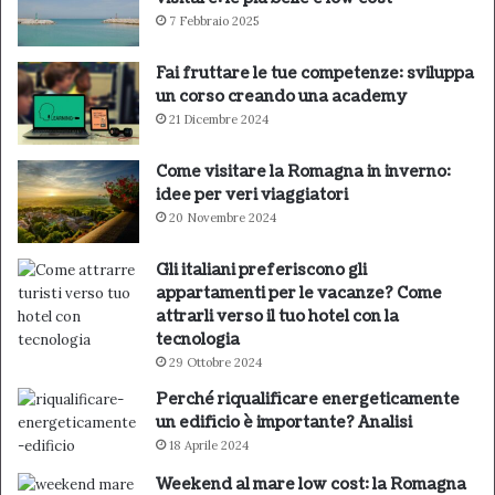
7 Febbraio 2025
Fai fruttare le tue competenze: sviluppa
un corso creando una academy
21 Dicembre 2024
Come visitare la Romagna in inverno:
idee per veri viaggiatori
20 Novembre 2024
Gli italiani preferiscono gli
appartamenti per le vacanze? Come
attrarli verso il tuo hotel con la
tecnologia
29 Ottobre 2024
Perché riqualificare energeticamente
un edificio è importante? Analisi
18 Aprile 2024
Weekend al mare low cost: la Romagna