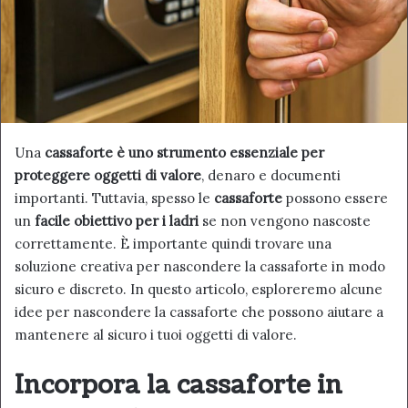
Una
cassaforte è uno strumento essenziale per
proteggere oggetti di valore
, denaro e documenti
importanti. Tuttavia, spesso le
cassaforte
possono essere
un
facile obiettivo per i ladri
se non vengono nascoste
correttamente. È importante quindi trovare una
soluzione creativa per nascondere la cassaforte in modo
sicuro e discreto. In questo articolo, esploreremo alcune
idee per nascondere la cassaforte che possono aiutare a
mantenere al sicuro i tuoi oggetti di valore.
Incorpora la cassaforte in