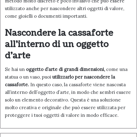
metodo molto discreto e poco invasivo che può essere
utilizzato anche per nascondere altri oggetti di valore,
come gioielli o documenti importanti.
Nascondere la cassaforte
all’interno di un oggetto
d’arte
Se hai un
oggetto d’arte di grandi dimensioni,
come una
statua o un vaso, puoi
utilizzarlo per nascondere la
cassaforte.
In questo caso, la cassaforte viene nascosta
all’interno dell’oggetto d’arte, in modo che sembri essere
solo un elemento decorativo. Questa è una soluzione
molto creativa e originale che può essere utilizzata per
proteggere i tuoi oggetti di valore in modo efficace.