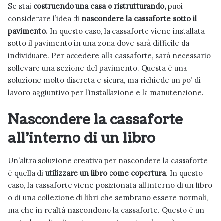
Se stai
costruendo una casa o ristrutturando,
puoi
considerare l’idea di
nascondere la cassaforte sotto il
pavimento.
In questo caso, la cassaforte viene installata
sotto il pavimento in una zona dove sarà difficile da
individuare. Per accedere alla cassaforte, sarà necessario
sollevare una sezione del pavimento. Questa è una
soluzione molto discreta e sicura, ma richiede un po’ di
lavoro aggiuntivo per l’installazione e la manutenzione.
Nascondere la cassaforte
all’interno di un libro
Un’altra soluzione creativa per nascondere la cassaforte
è quella di
utilizzare un libro come copertura
. In questo
caso, la cassaforte viene posizionata all’interno di un libro
o di una collezione di libri che sembrano essere normali,
ma che in realtà nascondono la cassaforte. Questo è un