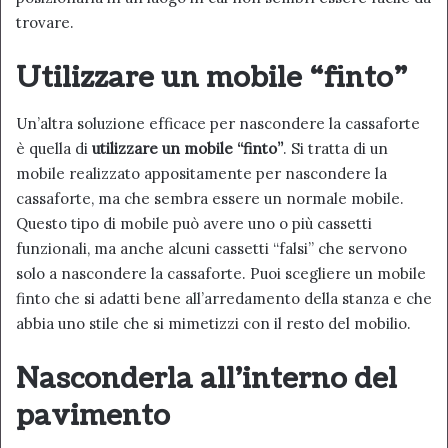
trovare.
Utilizzare un mobile “finto”
Un’altra soluzione efficace per nascondere la cassaforte
è quella di
utilizzare un mobile “finto”
. Si tratta di un
mobile realizzato appositamente per nascondere la
cassaforte, ma che sembra essere un normale mobile.
Questo tipo di mobile può avere uno o più cassetti
funzionali, ma anche alcuni cassetti “falsi” che servono
solo a nascondere la cassaforte. Puoi scegliere un mobile
finto che si adatti bene all’arredamento della stanza e che
abbia uno stile che si mimetizzi con il resto del mobilio.
Nasconderla all’interno del
pavimento